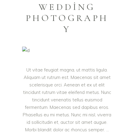
WEDDING
PHOTOGRAPH
Y
Ut vitae feugiat magna, ut mattis ligula.
Aliquam ut rutrum est. Maecenas sit amet
scelerisque orci. Aenean et ex ut elit
tincidunt rutrum vitae eleifend metus. Nunc
tincidunt venenatis tellus euismod
fermentum. Maecenas sed dapibus eros.
Phasellus eu mi metus. Nunc mi nisl, viverra
id sollicitudin et, auctor sit amet augue.
Morbi blandit dolor ac rhoncus semper.