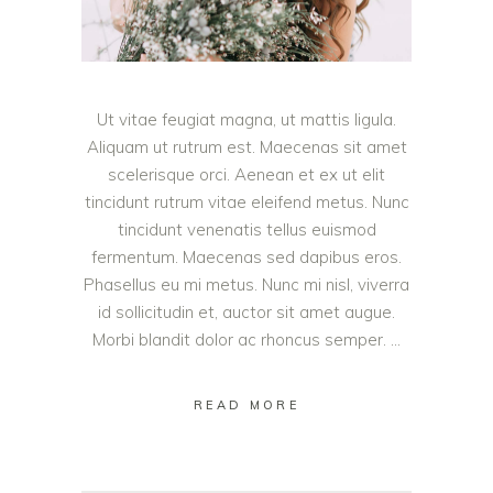
Ut vitae feugiat magna, ut mattis ligula.
Aliquam ut rutrum est. Maecenas sit amet
scelerisque orci. Aenean et ex ut elit
tincidunt rutrum vitae eleifend metus. Nunc
tincidunt venenatis tellus euismod
fermentum. Maecenas sed dapibus eros.
Phasellus eu mi metus. Nunc mi nisl, viverra
id sollicitudin et, auctor sit amet augue.
Morbi blandit dolor ac rhoncus semper.
READ MORE